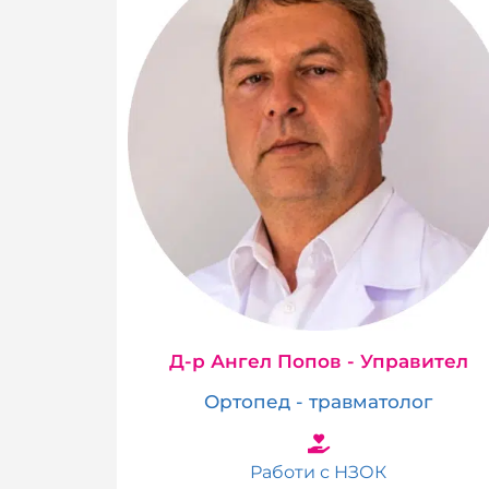
Д-р Ангел Попов - Управител
Ортопед - травматолог
Работи с НЗОК