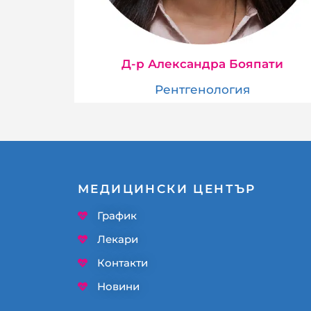
Д-р Александра Бояпати
Рентгенология
МЕДИЦИНСКИ ЦЕНТЪР
График
Лекари
Контакти
Новини