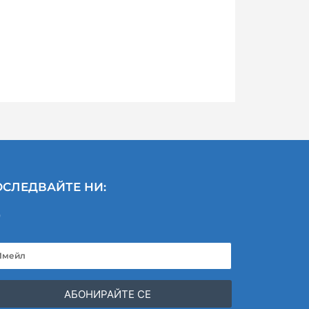
СЛЕДВАЙТЕ НИ:
АБОНИРАЙТЕ СЕ