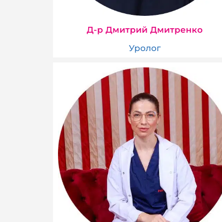
Д-р Дмитрий Дмитренко
Уролог