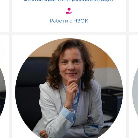
Работи с НЗОК