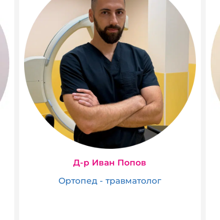
Д-р Иван Попов
Ортопед - травматолог