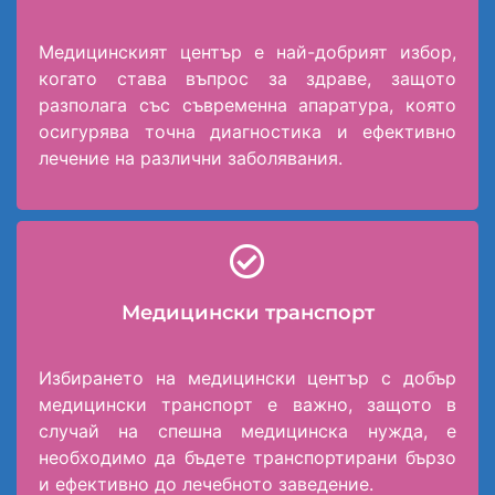
Медицинският център е най-добрият избор,
когато става въпрос за здраве, защото
разполага със съвременна апаратура, която
осигурява точна диагностика и ефективно
лечение на различни заболявания.
Медицински транспорт
Избирането на медицински център с добър
медицински транспорт е важно, защото в
случай на спешна медицинска нужда, е
необходимо да бъдете транспортирани бързо
и ефективно до лечебното заведение.