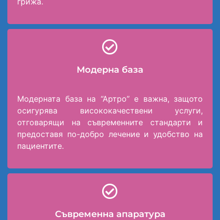
грижа.
Модерна база
Модерната база на “Артро” е важна, защото
осигурява висококачествени услуги,
отговарящи на съвременните стандарти и
предоставя по-добро лечение и удобство на
пациентите.
Съвременна апаратура