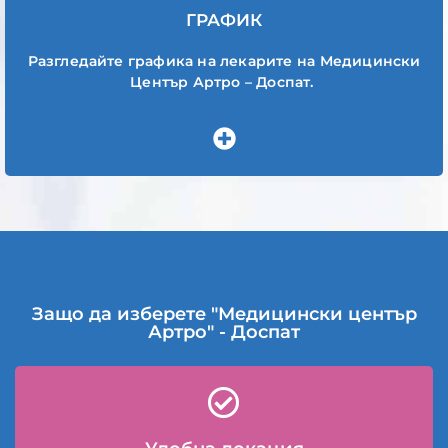
ГРАФИК
Разгледайте графика на лекарите на Медицински
Център Артро – Доспат.
Защо да изберете "Медицински център
Артро" - Доспат