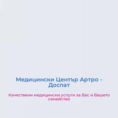
Медицински Център Артро -
Доспат
Качествени медицински услуги за Вас и Вашето
семейство