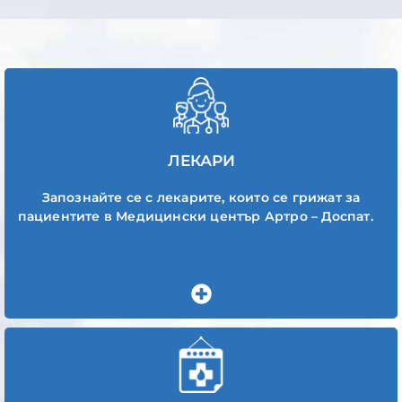
ЛЕКАРИ
Запознайте се с лекарите, които се грижат за
пациентите в Медицински център Артро – Доспат.